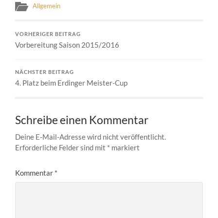
Allgemein
VORHERIGER BEITRAG
Vorbereitung Saison 2015/2016
NÄCHSTER BEITRAG
4. Platz beim Erdinger Meister-Cup
Schreibe einen Kommentar
Deine E-Mail-Adresse wird nicht veröffentlicht.
Erforderliche Felder sind mit
*
markiert
Kommentar
*