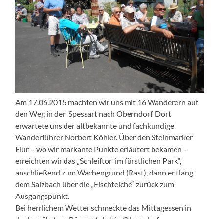
Am 17.06.2015 machten wir uns mit 16 Wanderern auf
den Weg in den Spessart nach Oberndorf. Dort
erwartete uns der altbekannte und fachkundige
Wanderführer Norbert Köhler. Über den Steinmarker
Flur – wo wir markante Punkte erläutert bekamen –
erreichten wir das „Schleiftor im fürstlichen Park“,
anschließend zum Wachengrund (Rast), dann entlang
dem Salzbach über die „Fischteiche“ zurück zum
Ausgangspunkt.
Bei herrlichem Wetter schmeckte das Mittagessen in