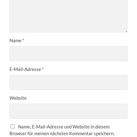
Name
*
E-Mail-Adresse
*
Website
Name, E-Mail-Adresse und Website in diesem
Browser für meinen nächsten Kommentar speichern.