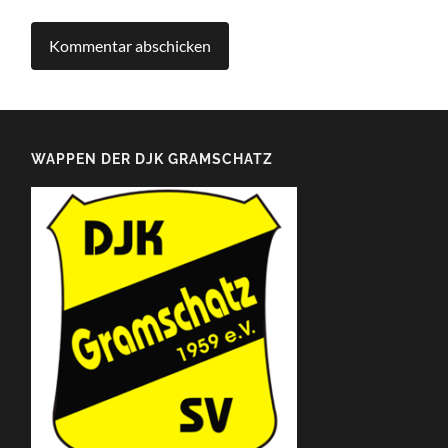
WAPPEN DER DJK GRAMSCHATZ